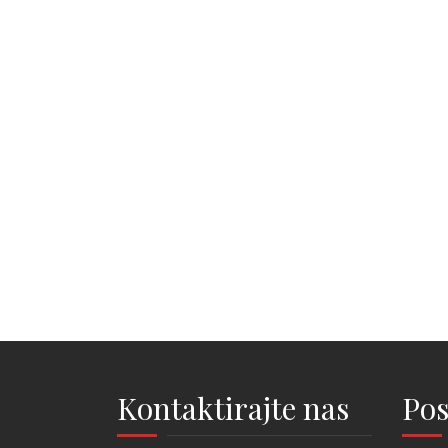
Kontaktirajte nas
Pos