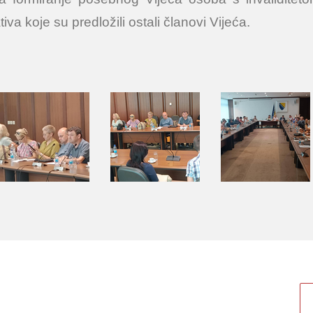
tiva koje su predložili ostali članovi Vijeća.