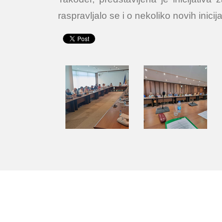
raspravljalo se i o nekoliko novih inicija