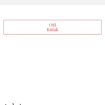
OSI
Kutak