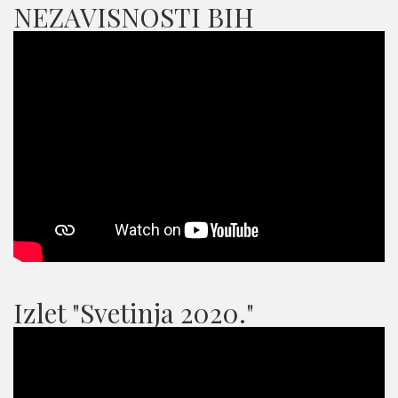
NEZAVISNOSTI BIH
Izlet "Svetinja 2020."