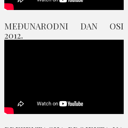
MEĐUNARODNI DAN OSI
2012.