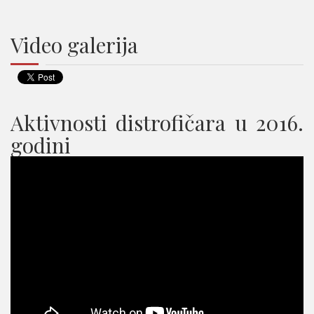
Video galerija
Aktivnosti distrofičara u 2016.
godini