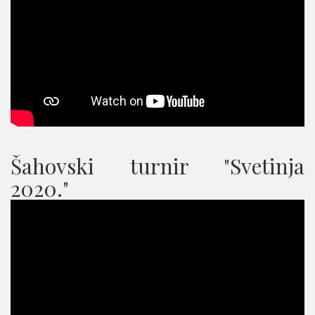
Šahovski turnir "Svetinja
2020."