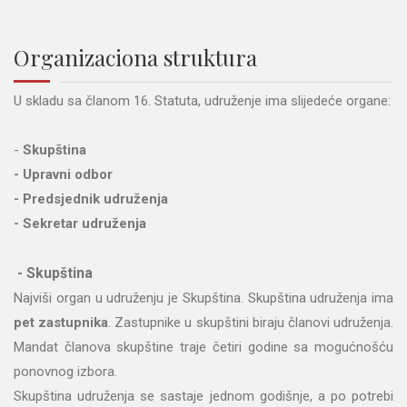
Organizaciona struktura
U skladu sa članom 16. Statuta, udruženje ima slijedeće organe:
-
Skupština
-
Upravni odbor
-
Predsjednik udruženja
-
Sekretar
udruženja
- Skupština
Najviši organ u udruženju je Skupština. Skupština udruženja ima
pet zastupnika
. Zastupnike u skupštini biraju članovi udruženja.
Mandat članova skupštine traje četiri godine sa mogućnošću
ponovnog izbora.
Skupština udruženja se sastaje jednom godišnje, a po potrebi