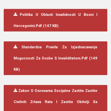
Politika U Oblasti Invalidnosti U Bosni I
Hercegovini.pdf (147 KB)
Standardna Pravila Za Izjednacavanje
Mogucnosti Za Osobe S Invaliditetom.pdf (149
KB)
Zakon O Osnovama Socijalne Zastite Zastite
Civilnih Zrtava Rata I Zastite Obitelji Sa