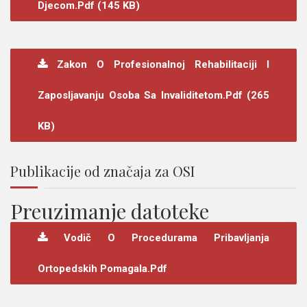
Djecom.pdf (145 KB)
Zakon O Profesionalnoj Rehabilitaciji I
Zaposljavanju Osoba Sa Invaliditetom.pdf (265
KB)
Publikacije od značaja za OSI
Preuzimanje datoteke
Vodič O Procedurama Pribavljanja
Ortopedskih Pomagala.pdf